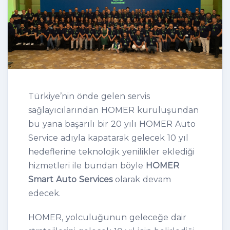
Türkiye’nin önde gelen servis
sağlayıcılarından HOMER kuruluşundan
bu yana başarılı bir 20 yılı HOMER Auto
Service adıyla kapatarak gelecek 10 yıl
hedeflerine teknolojik yenilikler eklediği
hizmetleri ile bundan böyle
HOMER
Smart Auto Services
olarak devam
edecek.
HOMER, yolculuğunun geleceğe dair