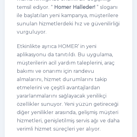
temsil ediyor. “
Homer Halleder!
” sloganı
ile başlatılan yeni kampanya, müşterilere
sunulan hizmetlerdeki hız ve güvenilirliği
vurguluyor.
Etkinlikte ayrıca HOMER’ in yeni
aplikasyonu da tanıtıldı. Bu uygulama,
müşterilerin acil yardım taleplerini, araç
bakımı ve onarımı için randevu
almalarını, hizmet durumlarını takip
etmelerini ve çeşitli avantajlardan
yararlanmalarını sağlayacak yenilikçi
özellikler sunuyor. Yeni yüzün getireceği
diğer yenilikler arasında, gelişmiş müşteri
hizmetleri, genişletilmiş servis ağı ve daha
verimli hizmet süreçleri yer alıyor.