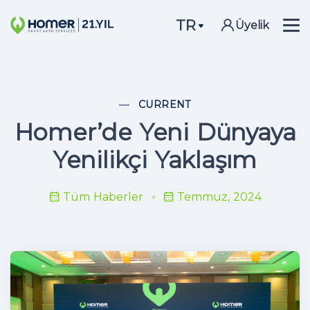
TR
Üyelik
CURRENT
Homer’de Yeni Dünyaya
Yenilikçi Yaklaşım
Tüm Haberler
Temmuz, 2024