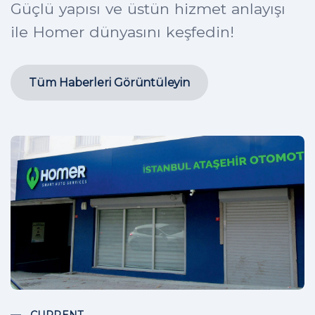
Güçlü yapısı ve üstün hizmet anlayışı
ile Homer dünyasını keşfedin!
Tüm Haberleri Görüntüleyin
CURRENT