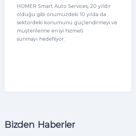
HOMER Smart Auto Services, 20 yıldır
olduğu gibi önümüzdeki 10 yılda da
sektördeki konumunu güçlendirmeyi ve
müşterilerine en iyi hizmeti
sunmayı hedefliyor.
Bizden Haberler