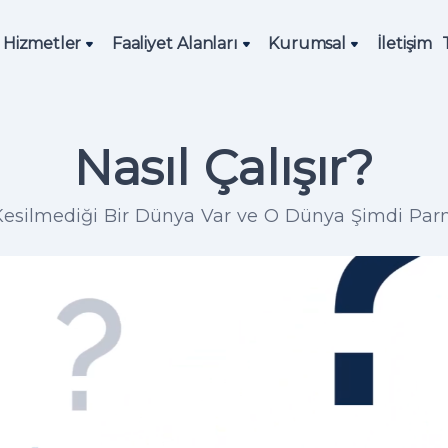
Hizmetler
Faaliyet Alanları
Kurumsal
İletişim
Nasıl Çalışır?
 Kesilmediği Bir Dünya Var ve O Dünya Şimdi Par