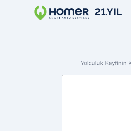
Yolculuk Keyfinin