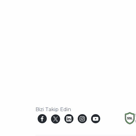
Bizi Takip Edin