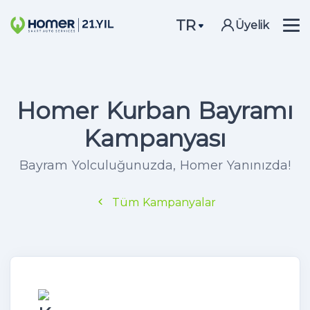
TR
Üyelik
Homer Kurban Bayramı
Kampanyası
Bayram Yolculuğunuzda, Homer Yanınızda!
Tüm Kampanyalar