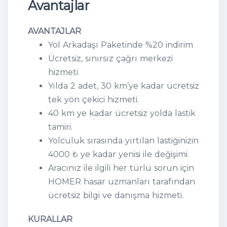
Avantajlar
AVANTAJLAR
Yol Arkadaşı Paketinde %20 indirim
Ücretsiz, sınırsız çağrı merkezi
hizmeti
Yılda 2 adet, 30 km’ye kadar ücretsiz
tek yön çekici hizmeti.
40 km ye kadar ücretsiz yolda lastik
tamiri.
Yolculuk sırasında yırtılan lastiğinizin
4000 ₺ ye kadar yenisi ile değişimi.
Aracınız ile ilgili her türlü sorun için
HOMER hasar uzmanları tarafından
ücretsiz bilgi ve danışma hizmeti.
KURALLAR