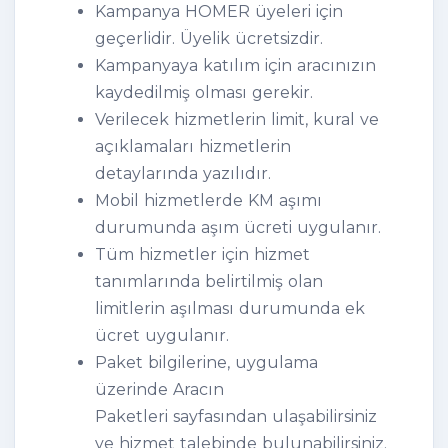
Kampanya HOMER üyeleri için
geçerlidir. Üyelik ücretsizdir.
Kampanyaya katılım için aracınızın
kaydedilmiş olması gerekir.
Verilecek hizmetlerin limit, kural ve
açıklamaları hizmetlerin
detaylarında yazılıdır.
Mobil hizmetlerde KM aşımı
durumunda aşım ücreti uygulanır.
Tüm hizmetler için hizmet
tanımlarında belirtilmiş olan
limitlerin aşılması durumunda ek
ücret uygulanır.
Paket bilgilerine, uygulama
üzerinde Aracın
Paketleri sayfasından ulaşabilirsiniz
ve hizmet talebinde bulunabilirsiniz.