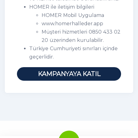
HOMER ile iletişim bilgileri
HOMER Mobil Uygulama
www.homerhalleder.app
Müşteri hizmetleri 0850 433 02
20 üzerinden kurulabilir.
Türkiye Cumhuriyeti sınırları içinde
geçerlidir.
KAMPANYAYA KATIL