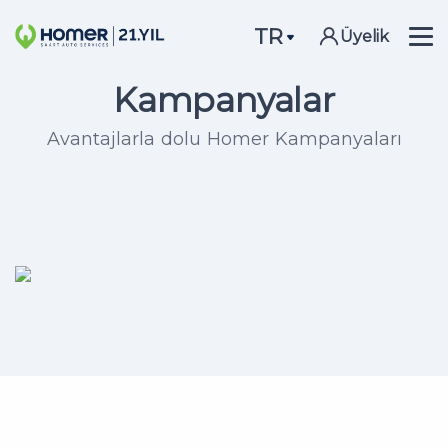
TR
Üyelik
Kampanyalar
Avantajlarla dolu Homer Kampanyaları