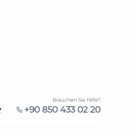
Brauchen Sie Hilfe?
+90 850 433 02 20