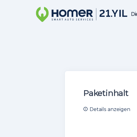
Di
Paketinhalt
Details anzeigen