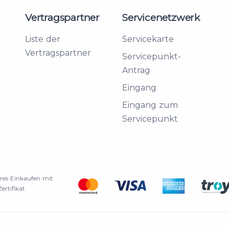
Vertragspartner
Servicenetzwerk
Liste der
Servicekarte
Vertragspartner
Servicepunkt-
Antrag
Eingang
Eingang zum
Servicepunkt
eres Einkaufen mit
ertifikat