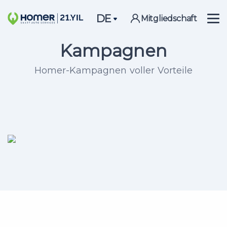
DE
Mitgliedschaft
Kampagnen
Homer-Kampagnen voller Vorteile