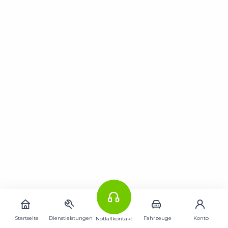
Startseite
Dienstleistungen
Fahrzeuge
Konto
Notfallkontakt